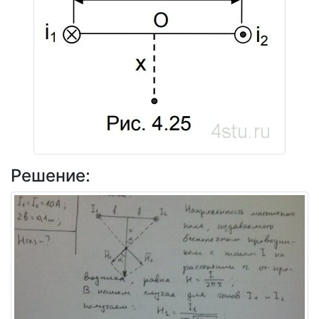
Решение: