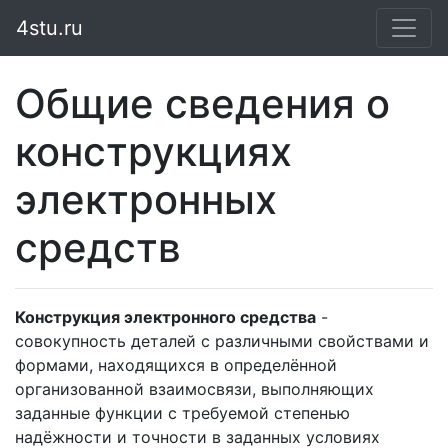
4stu.ru
Общие сведения о
конструкциях
электронных
средств
Конструкция электронного средства
-
совокупность деталей с различными свойствами и
формами, находящихся в определённой
организованной взаимосвязи, выполняющих
заданные функции с требуемой степенью
надёжности и точности в заданных условиях