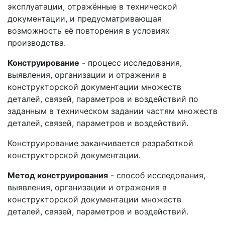
эксплуатации, отражённые в технической
документации, и предусматривающая
возможность её повторения в условиях
производства.
Конструирование
- процесс исследования,
выявления, организации и отражения в
конструкторской документации множеств
деталей, связей, параметров и воздействий по
заданным в техническом задании частям множеств
деталей, связей, параметров и воздействий.
Конструирование заканчивается разработкой
конструкторской документации.
Метод конструирования
- способ исследования,
выявления, организации и отражения в
конструкторской документации множеств
деталей, связей, параметров и воздействий.